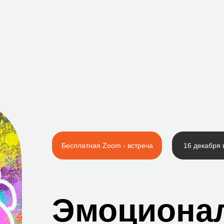
Бесплатная Zoom - встреча
16 декабря 
Эмоциона