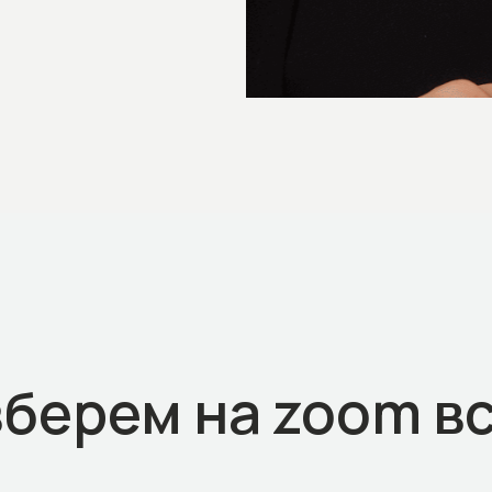
зберем на zoom в