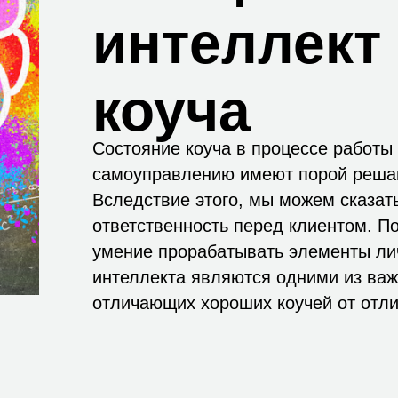
интеллект 
коуча
Состояние коуча в процессе работы 
самоуправлению имеют порой реша
Вследствие этого, мы можем сказать,
ответственность перед клиентом. П
умение прорабатывать элементы ли
интеллекта являются одними из ва
отличающих хороших коучей от отли