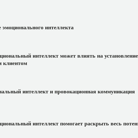
 эмоционального интеллекта
циональный интеллект может влиять на установлени
и клиентом
альный интеллект и провокационная коммуникация
циональный интеллект помогает раскрыть весь потен